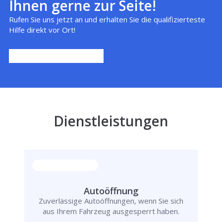
Ihnen gerne zur Seite!
Rufen Sie uns jetzt an und erhalten Sie die qualifizierteste
Hilfe direkt vor Ort!
Dienstleistungen
Autoöffnung
Zuverlässige Autoöffnungen, wenn Sie sich
aus Ihrem Fahrzeug ausgesperrt haben.