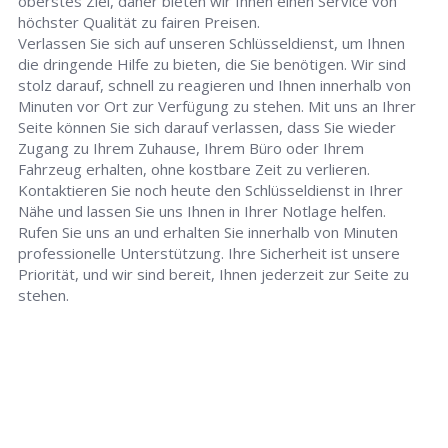
oberstes Ziel, daher bieten wir Ihnen einen Service von
höchster Qualität zu fairen Preisen.
Verlassen Sie sich auf unseren Schlüsseldienst, um Ihnen
die dringende Hilfe zu bieten, die Sie benötigen. Wir sind
stolz darauf, schnell zu reagieren und Ihnen innerhalb von
Minuten vor Ort zur Verfügung zu stehen. Mit uns an Ihrer
Seite können Sie sich darauf verlassen, dass Sie wieder
Zugang zu Ihrem Zuhause, Ihrem Büro oder Ihrem
Fahrzeug erhalten, ohne kostbare Zeit zu verlieren.
Kontaktieren Sie noch heute den Schlüsseldienst in Ihrer
Nähe und lassen Sie uns Ihnen in Ihrer Notlage helfen.
Rufen Sie uns an und erhalten Sie innerhalb von Minuten
professionelle Unterstützung. Ihre Sicherheit ist unsere
Priorität, und wir sind bereit, Ihnen jederzeit zur Seite zu
stehen.
Schlüsseldienst