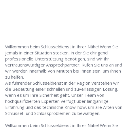
Willkommen beim Schlüsseldienst in Ihrer Nähe! Wenn Sie
jemals in einer Situation stecken, in der Sie dringend
professionelle Unterstützung benötigen, sind wir Ihr
vertrauenswürdiger Ansprechpartner. Rufen Sie uns an und
wir werden innerhalb von Minuten bei Ihnen sein, um Ihnen
zu helfen.
Als führender Schlüsseldienst in der Region verstehen wir
die Bedeutung einer schnellen und zuverlässigen Lösung,
wenn es um Ihre Sicherheit geht. Unser Team von
hochqualifizierten Experten verfügt über langjährige
Erfahrung und das technische Know-how, um alle Arten von
Schlüssel- und Schlossproblemen zu bewältigen.
Willkommen beim Schlüsseldienst in Ihrer Nähe! Wenn Sie