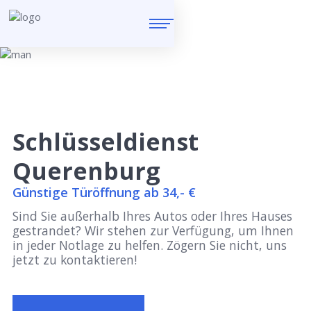
Schlüsseldienst
Querenburg
Günstige Türöffnung ab 34,- €
Sind Sie außerhalb Ihres Autos oder Ihres Hauses
gestrandet? Wir stehen zur Verfügung, um Ihnen
in jeder Notlage zu helfen. Zögern Sie nicht, uns
jetzt zu kontaktieren!