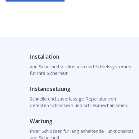
Installation
von Sicherheitsschlössern und Schließsystemen
für Ihre Sicherheit.
Instandsetzung
Schnelle und zuverlässige Reparatur von
defekten Schlössern und Schließmechanismen.
Wartung
Ihrer Schlösser für lang anhaltende Funktionalität
und Sicherheit.