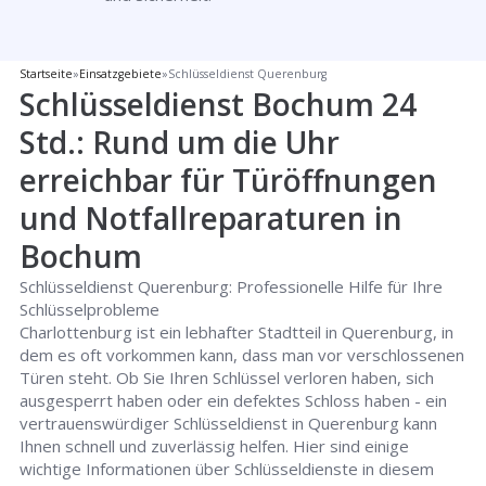
Startseite
»
Einsatzgebiete
»
Schlüsseldienst Querenburg
Schlüsseldienst Bochum 24
Std.: Rund um die Uhr
erreichbar für Türöffnungen
und Notfallreparaturen in
Bochum
Schlüsseldienst Querenburg: Professionelle Hilfe für Ihre
Schlüsselprobleme
Charlottenburg ist ein lebhafter Stadtteil in Querenburg, in
dem es oft vorkommen kann, dass man vor verschlossenen
Türen steht. Ob Sie Ihren Schlüssel verloren haben, sich
ausgesperrt haben oder ein defektes Schloss haben - ein
vertrauenswürdiger Schlüsseldienst in Querenburg kann
Ihnen schnell und zuverlässig helfen. Hier sind einige
wichtige Informationen über Schlüsseldienste in diesem