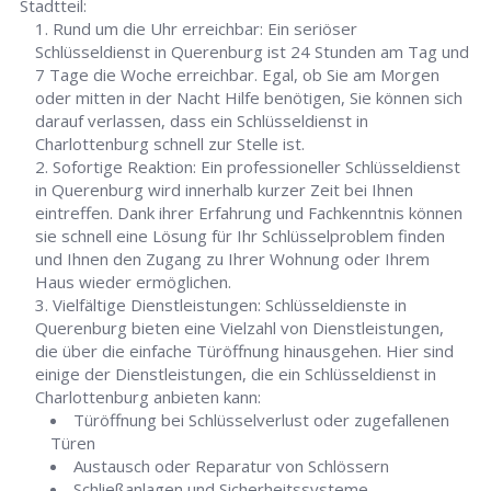
Stadtteil:
Rund um die Uhr erreichbar: Ein seriöser
Schlüsseldienst in Querenburg ist 24 Stunden am Tag und
7 Tage die Woche erreichbar. Egal, ob Sie am Morgen
oder mitten in der Nacht Hilfe benötigen, Sie können sich
darauf verlassen, dass ein Schlüsseldienst in
Charlottenburg schnell zur Stelle ist.
Sofortige Reaktion: Ein professioneller Schlüsseldienst
in Querenburg wird innerhalb kurzer Zeit bei Ihnen
eintreffen. Dank ihrer Erfahrung und Fachkenntnis können
sie schnell eine Lösung für Ihr Schlüsselproblem finden
und Ihnen den Zugang zu Ihrer Wohnung oder Ihrem
Haus wieder ermöglichen.
Vielfältige Dienstleistungen: Schlüsseldienste in
Querenburg bieten eine Vielzahl von Dienstleistungen,
die über die einfache Türöffnung hinausgehen. Hier sind
einige der Dienstleistungen, die ein Schlüsseldienst in
Charlottenburg anbieten kann:
Türöffnung bei Schlüsselverlust oder zugefallenen
Türen
Austausch oder Reparatur von Schlössern
Schließanlagen und Sicherheitssysteme