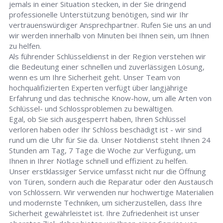
jemals in einer Situation stecken, in der Sie dringend
professionelle Unterstützung benötigen, sind wir Ihr
vertrauenswürdiger Ansprechpartner. Rufen Sie uns an und
wir werden innerhalb von Minuten bei Ihnen sein, um Ihnen
zu helfen.
Als führender Schlüsseldienst in der Region verstehen wir
die Bedeutung einer schnellen und zuverlässigen Lösung,
wenn es um Ihre Sicherheit geht. Unser Team von
hochqualifizierten Experten verfügt über langjährige
Erfahrung und das technische Know-how, um alle Arten von
Schlüssel- und Schlossproblemen zu bewältigen.
Egal, ob Sie sich ausgesperrt haben, Ihren Schlüssel
verloren haben oder Ihr Schloss beschädigt ist - wir sind
rund um die Uhr für Sie da. Unser Notdienst steht Ihnen 24
Stunden am Tag, 7 Tage die Woche zur Verfügung, um
Ihnen in Ihrer Notlage schnell und effizient zu helfen.
Unser erstklassiger Service umfasst nicht nur die Öffnung
von Türen, sondern auch die Reparatur oder den Austausch
von Schlössern. Wir verwenden nur hochwertige Materialien
und modernste Techniken, um sicherzustellen, dass Ihre
Sicherheit gewährleistet ist. Ihre Zufriedenheit ist unser