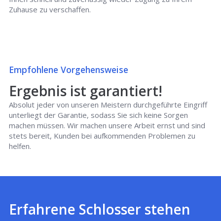
Zuhause zu verschaffen.
Empfohlene Vorgehensweise
Ergebnis ist garantiert!
Absolut jeder von unseren Meistern durchgeführte Eingriff
unterliegt der Garantie, sodass Sie sich keine Sorgen
machen müssen. Wir machen unsere Arbeit ernst und sind
stets bereit, Kunden bei aufkommenden Problemen zu
helfen.
Erfahrene Schlosser stehen