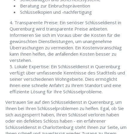
Beratung zur Einbruchsprävention
Schlüsselkopien und -nachfertigung
Transparente Preise: Ein seriöser Schlüsseldienst in
Querenburg wird transparente Preise anbieten.
Informieren Sie sich im Voraus über die Kosten für die
gewünschten Dienstleistungen, um unangenehme
Überraschungen zu vermeiden. Ein Kostenvoranschlag
kann Ihnen helfen, die anfallenden Kosten besser zu
verstehen.
Lokale Expertise: Ein Schlüsseldienst in Querenburg
verfügt über umfassende Kenntnisse des Stadtteils und
seiner verschiedenen Wohngebiete. Dies ermöglicht
ihnen eine schnelle Anfahrt zu Ihrem Standort und eine
effiziente Lösung für Ihre Schlüsselprobleme.
Vertrauen Sie auf den Schlüsseldienst in Querenburg, um
Ihnen bei Ihren Schlüsselproblemen zu helfen. Egal, ob Sie
sich ausgesperrt haben, Ihren Schlüssel verloren haben
oder ein defektes Schloss haben - ein erfahrener
Schlüsseldienst in Charlottenburg steht Ihnen zur Seite, um
Ihnen schnell und zuverlässig wieder Zugang zu Ihrem