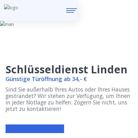
Schlüsseldienst Linden
Günstige Türöffnung ab 34,- €
Sind Sie außerhalb Ihres Autos oder Ihres Hauses
gestrandet? Wir stehen zur Verfügung, um Ihnen
in jeder Notlage zu helfen. Zögern Sie nicht, uns
jetzt zu kontaktieren!