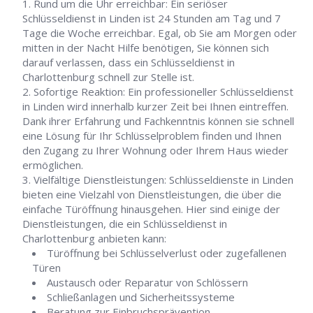
Rund um die Uhr erreichbar: Ein seriöser
Schlüsseldienst in Linden ist 24 Stunden am Tag und 7
Tage die Woche erreichbar. Egal, ob Sie am Morgen oder
mitten in der Nacht Hilfe benötigen, Sie können sich
darauf verlassen, dass ein Schlüsseldienst in
Charlottenburg schnell zur Stelle ist.
Sofortige Reaktion: Ein professioneller Schlüsseldienst
in Linden wird innerhalb kurzer Zeit bei Ihnen eintreffen.
Dank ihrer Erfahrung und Fachkenntnis können sie schnell
eine Lösung für Ihr Schlüsselproblem finden und Ihnen
den Zugang zu Ihrer Wohnung oder Ihrem Haus wieder
ermöglichen.
Vielfältige Dienstleistungen: Schlüsseldienste in Linden
bieten eine Vielzahl von Dienstleistungen, die über die
einfache Türöffnung hinausgehen. Hier sind einige der
Dienstleistungen, die ein Schlüsseldienst in
Charlottenburg anbieten kann:
Türöffnung bei Schlüsselverlust oder zugefallenen
Türen
Austausch oder Reparatur von Schlössern
Schließanlagen und Sicherheitssysteme
Beratung zur Einbruchsprävention