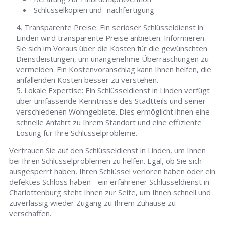
Schlüsselkopien und -nachfertigung
Transparente Preise: Ein seriöser Schlüsseldienst in
Linden wird transparente Preise anbieten. Informieren
Sie sich im Voraus über die Kosten für die gewünschten
Dienstleistungen, um unangenehme Überraschungen zu
vermeiden. Ein Kostenvoranschlag kann Ihnen helfen, die
anfallenden Kosten besser zu verstehen.
Lokale Expertise: Ein Schlüsseldienst in Linden verfügt
über umfassende Kenntnisse des Stadtteils und seiner
verschiedenen Wohngebiete. Dies ermöglicht ihnen eine
schnelle Anfahrt zu Ihrem Standort und eine effiziente
Lösung für Ihre Schlüsselprobleme.
Vertrauen Sie auf den Schlüsseldienst in Linden, um Ihnen
bei Ihren Schlüsselproblemen zu helfen. Egal, ob Sie sich
ausgesperrt haben, Ihren Schlüssel verloren haben oder ein
defektes Schloss haben - ein erfahrener Schlüsseldienst in
Charlottenburg steht Ihnen zur Seite, um Ihnen schnell und
zuverlässig wieder Zugang zu Ihrem Zuhause zu
verschaffen.