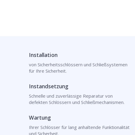
Installation
von Sicherheitsschlössern und Schließsystemen
für Ihre Sicherheit.
Instandsetzung
Schnelle und zuverlässige Reparatur von
defekten Schlössern und Schließmechanismen.
Wartung
Ihrer Schlösser für lang anhaltende Funktionalität
und Sicherheit.