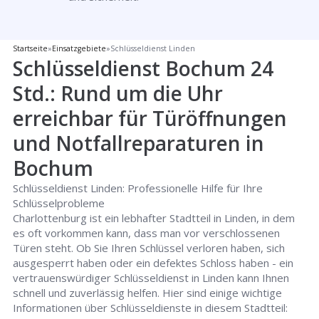
Startseite
»
Einsatzgebiete
»
Schlüsseldienst Linden
Schlüsseldienst Bochum 24
Std.: Rund um die Uhr
erreichbar für Türöffnungen
und Notfallreparaturen in
Bochum
Schlüsseldienst Linden: Professionelle Hilfe für Ihre
Schlüsselprobleme
Charlottenburg ist ein lebhafter Stadtteil in Linden, in dem
es oft vorkommen kann, dass man vor verschlossenen
Türen steht. Ob Sie Ihren Schlüssel verloren haben, sich
ausgesperrt haben oder ein defektes Schloss haben - ein
vertrauenswürdiger Schlüsseldienst in Linden kann Ihnen
schnell und zuverlässig helfen. Hier sind einige wichtige
Informationen über Schlüsseldienste in diesem Stadtteil: