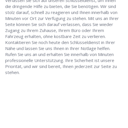
Verlassen Sie sich auf unseren Schlüsseldienst, um Ihnen
die dringende Hilfe zu bieten, die Sie benötigen. Wir sind
stolz darauf, schnell zu reagieren und Ihnen innerhalb von
Minuten vor Ort zur Verfügung zu stehen. Mit uns an Ihrer
Seite können Sie sich darauf verlassen, dass Sie wieder
Zugang zu Ihrem Zuhause, Ihrem Büro oder Ihrem
Fahrzeug erhalten, ohne kostbare Zeit zu verlieren.
Kontaktieren Sie noch heute den Schlüsseldienst in Ihrer
Nähe und lassen Sie uns Ihnen in Ihrer Notlage helfen.
Rufen Sie uns an und erhalten Sie innerhalb von Minuten
professionelle Unterstützung. Ihre Sicherheit ist unsere
Priorität, und wir sind bereit, Ihnen jederzeit zur Seite zu
stehen.
Schlüsseldienst