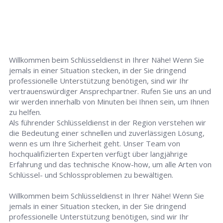
Willkommen beim Schlüsseldienst in Ihrer Nähe! Wenn Sie
jemals in einer Situation stecken, in der Sie dringend
professionelle Unterstützung benötigen, sind wir Ihr
vertrauenswürdiger Ansprechpartner. Rufen Sie uns an und
wir werden innerhalb von Minuten bei Ihnen sein, um Ihnen
zu helfen.
Als führender Schlüsseldienst in der Region verstehen wir
die Bedeutung einer schnellen und zuverlässigen Lösung,
wenn es um Ihre Sicherheit geht. Unser Team von
hochqualifizierten Experten verfügt über langjährige
Erfahrung und das technische Know-how, um alle Arten von
Schlüssel- und Schlossproblemen zu bewältigen.
Willkommen beim Schlüsseldienst in Ihrer Nähe! Wenn Sie
jemals in einer Situation stecken, in der Sie dringend
professionelle Unterstützung benötigen, sind wir Ihr