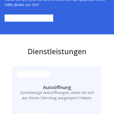
Hilfe direkt vor Ort!
Dienstleistungen
Autoöffnung
Zuverlässige Autoöffnungen, wenn Sie sich
aus Ihrem Fahrzeug ausgesperrt haben.