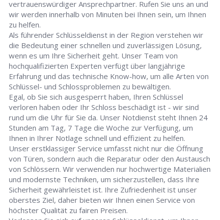
vertrauenswürdiger Ansprechpartner. Rufen Sie uns an und
wir werden innerhalb von Minuten bei Ihnen sein, um Ihnen
zu helfen.
Als führender Schlüsseldienst in der Region verstehen wir
die Bedeutung einer schnellen und zuverlässigen Lösung,
wenn es um Ihre Sicherheit geht. Unser Team von
hochqualifizierten Experten verfügt über langjährige
Erfahrung und das technische Know-how, um alle Arten von
Schlüssel- und Schlossproblemen zu bewältigen.
Egal, ob Sie sich ausgesperrt haben, Ihren Schlüssel
verloren haben oder Ihr Schloss beschädigt ist - wir sind
rund um die Uhr für Sie da. Unser Notdienst steht Ihnen 24
Stunden am Tag, 7 Tage die Woche zur Verfügung, um
Ihnen in Ihrer Notlage schnell und effizient zu helfen.
Unser erstklassiger Service umfasst nicht nur die Öffnung
von Türen, sondern auch die Reparatur oder den Austausch
von Schlössern. Wir verwenden nur hochwertige Materialien
und modernste Techniken, um sicherzustellen, dass Ihre
Sicherheit gewährleistet ist. Ihre Zufriedenheit ist unser
oberstes Ziel, daher bieten wir Ihnen einen Service von
höchster Qualität zu fairen Preisen.