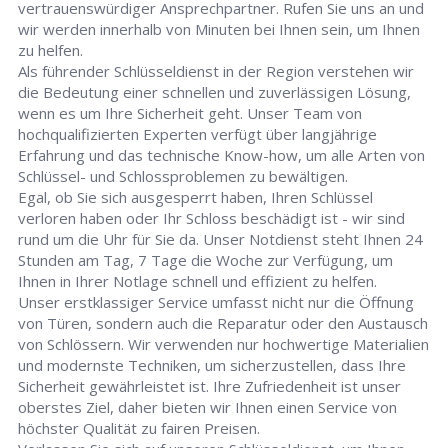
vertrauenswürdiger Ansprechpartner. Rufen Sie uns an und
wir werden innerhalb von Minuten bei Ihnen sein, um Ihnen
zu helfen.
Als führender Schlüsseldienst in der Region verstehen wir
die Bedeutung einer schnellen und zuverlässigen Lösung,
wenn es um Ihre Sicherheit geht. Unser Team von
hochqualifizierten Experten verfügt über langjährige
Erfahrung und das technische Know-how, um alle Arten von
Schlüssel- und Schlossproblemen zu bewältigen.
Egal, ob Sie sich ausgesperrt haben, Ihren Schlüssel
verloren haben oder Ihr Schloss beschädigt ist - wir sind
rund um die Uhr für Sie da. Unser Notdienst steht Ihnen 24
Stunden am Tag, 7 Tage die Woche zur Verfügung, um
Ihnen in Ihrer Notlage schnell und effizient zu helfen.
Unser erstklassiger Service umfasst nicht nur die Öffnung
von Türen, sondern auch die Reparatur oder den Austausch
von Schlössern. Wir verwenden nur hochwertige Materialien
und modernste Techniken, um sicherzustellen, dass Ihre
Sicherheit gewährleistet ist. Ihre Zufriedenheit ist unser
oberstes Ziel, daher bieten wir Ihnen einen Service von
höchster Qualität zu fairen Preisen.