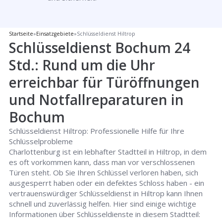
Startseite
»
Einsatzgebiete
»
Schlüsseldienst Hiltrop
Schlüsseldienst Bochum 24
Std.: Rund um die Uhr
erreichbar für Türöffnungen
und Notfallreparaturen in
Bochum
Schlüsseldienst Hiltrop: Professionelle Hilfe für Ihre
Schlüsselprobleme
Charlottenburg ist ein lebhafter Stadtteil in Hiltrop, in dem
es oft vorkommen kann, dass man vor verschlossenen
Türen steht. Ob Sie Ihren Schlüssel verloren haben, sich
ausgesperrt haben oder ein defektes Schloss haben - ein
vertrauenswürdiger Schlüsseldienst in Hiltrop kann Ihnen
schnell und zuverlässig helfen. Hier sind einige wichtige
Informationen über Schlüsseldienste in diesem Stadtteil: