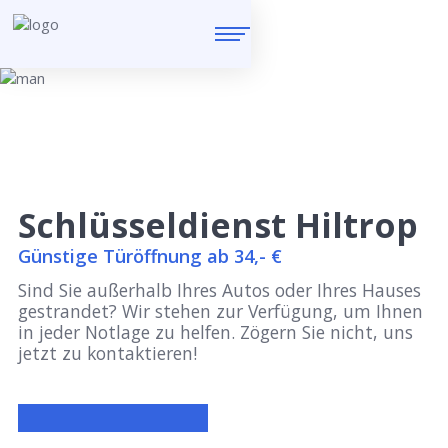
Schlüsseldienst Hiltrop
Günstige Türöffnung ab 34,- €
Sind Sie außerhalb Ihres Autos oder Ihres Hauses
gestrandet? Wir stehen zur Verfügung, um Ihnen
in jeder Notlage zu helfen. Zögern Sie nicht, uns
jetzt zu kontaktieren!