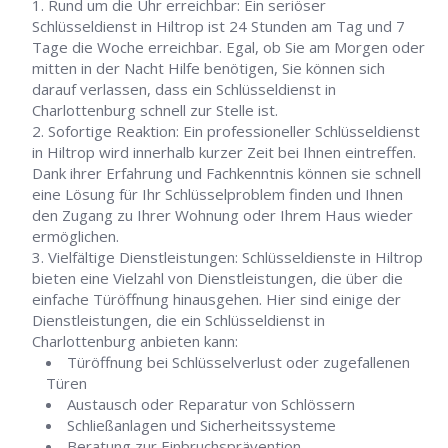
Rund um die Uhr erreichbar: Ein seriöser
Schlüsseldienst in Hiltrop ist 24 Stunden am Tag und 7
Tage die Woche erreichbar. Egal, ob Sie am Morgen oder
mitten in der Nacht Hilfe benötigen, Sie können sich
darauf verlassen, dass ein Schlüsseldienst in
Charlottenburg schnell zur Stelle ist.
Sofortige Reaktion: Ein professioneller Schlüsseldienst
in Hiltrop wird innerhalb kurzer Zeit bei Ihnen eintreffen.
Dank ihrer Erfahrung und Fachkenntnis können sie schnell
eine Lösung für Ihr Schlüsselproblem finden und Ihnen
den Zugang zu Ihrer Wohnung oder Ihrem Haus wieder
ermöglichen.
Vielfältige Dienstleistungen: Schlüsseldienste in Hiltrop
bieten eine Vielzahl von Dienstleistungen, die über die
einfache Türöffnung hinausgehen. Hier sind einige der
Dienstleistungen, die ein Schlüsseldienst in
Charlottenburg anbieten kann:
Türöffnung bei Schlüsselverlust oder zugefallenen
Türen
Austausch oder Reparatur von Schlössern
Schließanlagen und Sicherheitssysteme
Beratung zur Einbruchsprävention