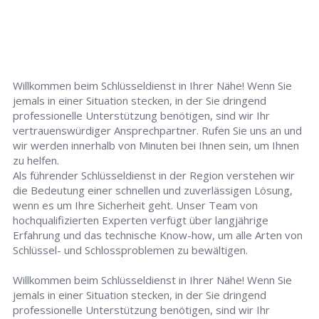
Willkommen beim Schlüsseldienst in Ihrer Nähe! Wenn Sie
jemals in einer Situation stecken, in der Sie dringend
professionelle Unterstützung benötigen, sind wir Ihr
vertrauenswürdiger Ansprechpartner. Rufen Sie uns an und
wir werden innerhalb von Minuten bei Ihnen sein, um Ihnen
zu helfen.
Als führender Schlüsseldienst in der Region verstehen wir
die Bedeutung einer schnellen und zuverlässigen Lösung,
wenn es um Ihre Sicherheit geht. Unser Team von
hochqualifizierten Experten verfügt über langjährige
Erfahrung und das technische Know-how, um alle Arten von
Schlüssel- und Schlossproblemen zu bewältigen.
Willkommen beim Schlüsseldienst in Ihrer Nähe! Wenn Sie
jemals in einer Situation stecken, in der Sie dringend
professionelle Unterstützung benötigen, sind wir Ihr