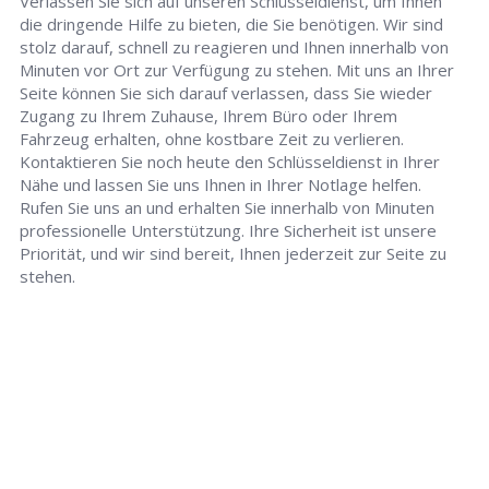
Verlassen Sie sich auf unseren Schlüsseldienst, um Ihnen
die dringende Hilfe zu bieten, die Sie benötigen. Wir sind
stolz darauf, schnell zu reagieren und Ihnen innerhalb von
Minuten vor Ort zur Verfügung zu stehen. Mit uns an Ihrer
Seite können Sie sich darauf verlassen, dass Sie wieder
Zugang zu Ihrem Zuhause, Ihrem Büro oder Ihrem
Fahrzeug erhalten, ohne kostbare Zeit zu verlieren.
Kontaktieren Sie noch heute den Schlüsseldienst in Ihrer
Nähe und lassen Sie uns Ihnen in Ihrer Notlage helfen.
Rufen Sie uns an und erhalten Sie innerhalb von Minuten
professionelle Unterstützung. Ihre Sicherheit ist unsere
Priorität, und wir sind bereit, Ihnen jederzeit zur Seite zu
stehen.
Schlüsseldienst