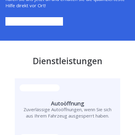
Hilfe direkt vor Ort!
Dienstleistungen
Autoöffnung
Zuverlässige Autoöffnungen, wenn Sie sich
aus Ihrem Fahrzeug ausgesperrt haben.