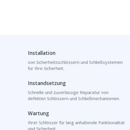
Installation
von Sicherheitsschlössern und Schließsystemen
für Ihre Sicherheit.
Instandsetzung
Schnelle und zuverlässige Reparatur von
defekten Schlössern und Schließmechanismen.
Wartung
Ihrer Schlösser für lang anhaltende Funktionalität
und Sicherheit.