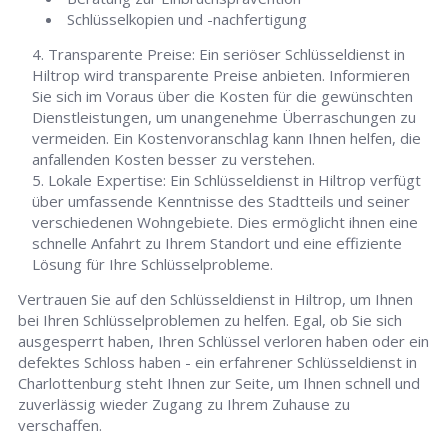
Schlüsselkopien und -nachfertigung
Transparente Preise: Ein seriöser Schlüsseldienst in
Hiltrop wird transparente Preise anbieten. Informieren
Sie sich im Voraus über die Kosten für die gewünschten
Dienstleistungen, um unangenehme Überraschungen zu
vermeiden. Ein Kostenvoranschlag kann Ihnen helfen, die
anfallenden Kosten besser zu verstehen.
Lokale Expertise: Ein Schlüsseldienst in Hiltrop verfügt
über umfassende Kenntnisse des Stadtteils und seiner
verschiedenen Wohngebiete. Dies ermöglicht ihnen eine
schnelle Anfahrt zu Ihrem Standort und eine effiziente
Lösung für Ihre Schlüsselprobleme.
Vertrauen Sie auf den Schlüsseldienst in Hiltrop, um Ihnen
bei Ihren Schlüsselproblemen zu helfen. Egal, ob Sie sich
ausgesperrt haben, Ihren Schlüssel verloren haben oder ein
defektes Schloss haben - ein erfahrener Schlüsseldienst in
Charlottenburg steht Ihnen zur Seite, um Ihnen schnell und
zuverlässig wieder Zugang zu Ihrem Zuhause zu
verschaffen.